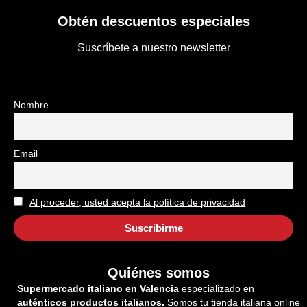
Obtén descuentos especiales
Suscríbete a nuestro newsletter
Nombre
Email
Al proceder, usted acepta la política de privacidad
Quiénes somos
Supermercado italiano en Valencia
especializado en
auténticos productos italianos.
Somos tu tienda italiana online