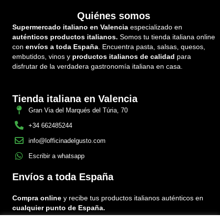
Quiénes somos
Supermercado italiano en Valencia
especializado en
auténticos productos italianos.
Somos tu tienda italiana online
con
envíos a toda España
. Encuentra pasta, salsas, quesos,
embutidos, vinos y
productos italianos de calidad
para
disfrutar de la verdadera gastronomía italiana en casa.
Tienda italiana en Valencia
Gran Via del Marqués del Túria, 70
+34 662485244
info@lofficinadelgusto.com
Escribir a whatsapp
Envíos a toda España
Compra online
y recibe tus productos italianos auténticos en
cualquier punto de España.