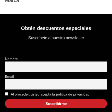
Marca
Obtén descuentos especiales
Suscríbete a nuestro newsletter
Nombre
Email
Al proceder, usted acepta la política de privacidad