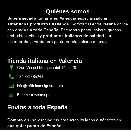
Quiénes somos
Supermercado italiano en Valencia
especializado en
auténticos productos italianos.
Somos tu tienda italiana online
con
envíos a toda España
. Encuentra pasta, salsas, quesos,
embutidos, vinos y
productos italianos de calidad
para
disfrutar de la verdadera gastronomía italiana en casa.
Tienda italiana en Valencia
Gran Via del Marqués del Túria, 70
+34 662485244
info@lofficinadelgusto.com
Escribir a whatsapp
Envíos a toda España
Compra online
y recibe tus productos italianos auténticos en
cualquier punto de España.