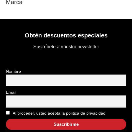
Marca
Obtén descuentos especiales
Suscríbete a nuestro newsletter
Nombre
Email
Al proceder, usted acepta la política de privacidad