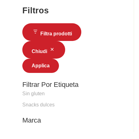
Filtros
Filtra prodotti
Chiudi
Applica
Filtrar Por Etiqueta
Sin gluten
Snacks dulces
Marca