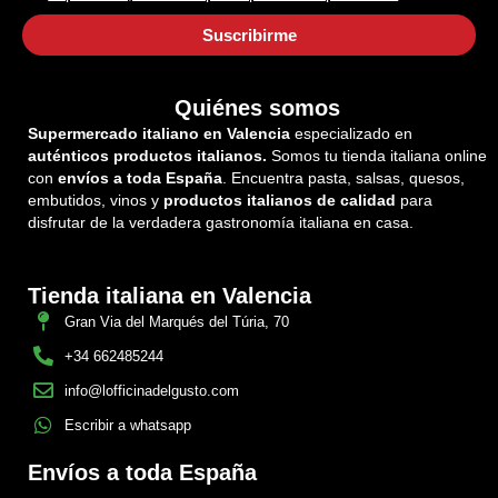
Quiénes somos
Supermercado italiano en Valencia
especializado en
auténticos productos italianos.
Somos tu tienda italiana online
con
envíos a toda España
. Encuentra pasta, salsas, quesos,
embutidos, vinos y
productos italianos de calidad
para
disfrutar de la verdadera gastronomía italiana en casa.
Tienda italiana en Valencia
Gran Via del Marqués del Túria, 70
+34 662485244
info@lofficinadelgusto.com
Escribir a whatsapp
Envíos a toda España