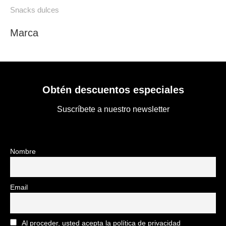
Snacks dulces
Marca
Obtén descuentos especiales
Suscríbete a nuestro newsletter
Nombre
Email
Al proceder, usted acepta la política de privacidad