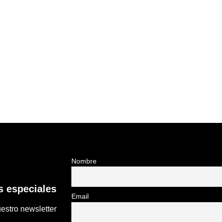
Nombre
 especiales
Email
estro newsletter