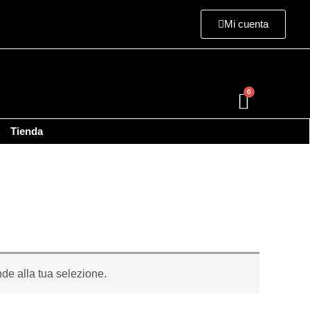
Mi cuenta
Cart
Tienda
de alla tua selezione.