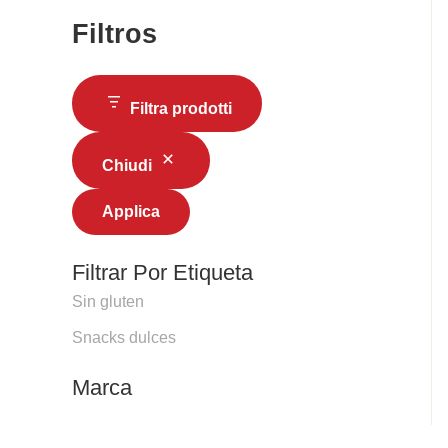
Filtros
Filtra prodotti
Chiudi
Applica
Filtrar Por Etiqueta
Sin gluten
Snacks dulces
Marca