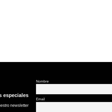
Nombre
 especiales
Email
estro newsletter