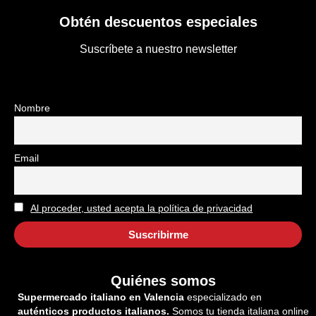
Obtén descuentos especiales
Suscríbete a nuestro newsletter
Nombre
Email
Al proceder, usted acepta la política de privacidad
Quiénes somos
Supermercado italiano en Valencia
especializado en
auténticos productos italianos.
Somos tu tienda italiana online