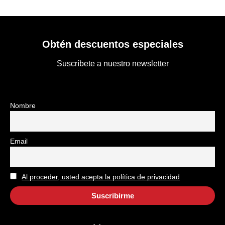
Obtén descuentos especiales
Suscríbete a nuestro newsletter
Nombre
Email
Al proceder, usted acepta la política de privacidad