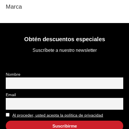
Marca
Obtén descuentos especiales
Suscríbete a nuestro newsletter
Nombre
Email
Al proceder, usted acepta la política de privacidad