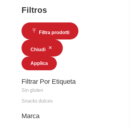
Filtros
Filtra prodotti
Chiudi
Applica
Filtrar Por Etiqueta
Sin gluten
Snacks dulces
Marca