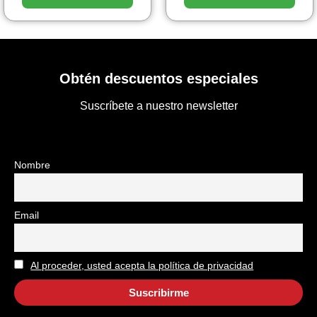
Obtén descuentos especiales
Suscríbete a nuestro newsletter
Nombre
Email
Al proceder, usted acepta la política de privacidad