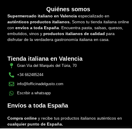
Quiénes somos
Supermercado italiano en Valencia
especializado en
auténticos productos italianos.
Somos tu tienda italiana online
con
envíos a toda España
. Encuentra pasta, salsas, quesos,
embutidos, vinos y
productos italianos de calidad
para
disfrutar de la verdadera gastronomía italiana en casa.
Tienda italiana en Valencia
Gran Via del Marqués del Túria, 70
+34 662485244
info@lofficinadelgusto.com
Escribir a whatsapp
Envíos a toda España
Compra online
y recibe tus productos italianos auténticos en
cualquier punto de España.