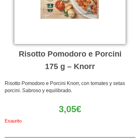
Risotto Pomodoro e Porcini
175 g – Knorr
Risotto Pomodoro e Porcini Knorr, con tomates y setas
porcini. Sabroso y equilibrado.
3,05
€
Esaurito