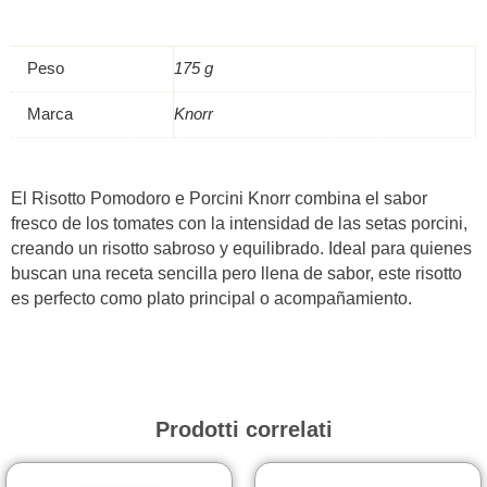
Peso
175 g
Marca
Knorr
El Risotto Pomodoro e Porcini Knorr combina el sabor
fresco de los tomates con la intensidad de las setas porcini,
creando un risotto sabroso y equilibrado. Ideal para quienes
buscan una receta sencilla pero llena de sabor, este risotto
es perfecto como plato principal o acompañamiento.
Prodotti correlati