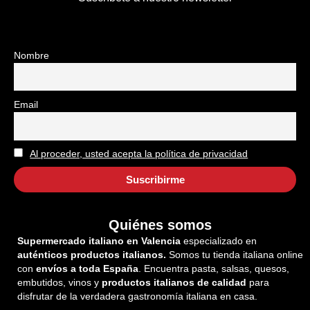
Nombre
Email
Al proceder, usted acepta la política de privacidad
Quiénes somos
Supermercado italiano en Valencia
especializado en
auténticos productos italianos.
Somos tu tienda italiana online
con
envíos a toda España
. Encuentra pasta, salsas, quesos,
embutidos, vinos y
productos italianos de calidad
para
disfrutar de la verdadera gastronomía italiana en casa.