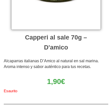
Capperi al sale 70g –
D'amico
Alcaparras italianas D’Amico al natural en sal marina.
Aroma intenso y sabor auténtico para tus recetas.
1,90
€
Esaurito