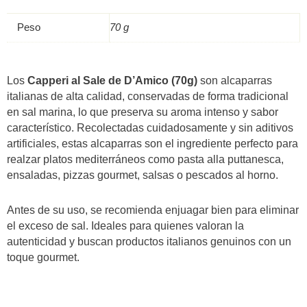
Peso
70 g
Los
Capperi al Sale de D’Amico (70g)
son alcaparras
italianas de alta calidad, conservadas de forma tradicional
en sal marina, lo que preserva su aroma intenso y sabor
característico. Recolectadas cuidadosamente y sin aditivos
artificiales, estas alcaparras son el ingrediente perfecto para
realzar platos mediterráneos como pasta alla puttanesca,
ensaladas, pizzas gourmet, salsas o pescados al horno.
Antes de su uso, se recomienda enjuagar bien para eliminar
el exceso de sal. Ideales para quienes valoran la
autenticidad y buscan productos italianos genuinos con un
toque gourmet.