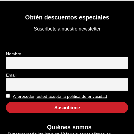
Obtén descuentos especiales
Suscríbete a nuestro newsletter
Nombre
Email
Al proceder, usted acepta la política de privacidad
Quiénes somos