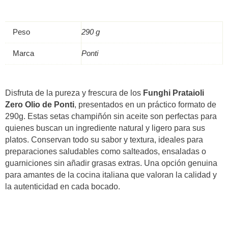
Peso
290 g
Marca
Ponti
Disfruta de la pureza y frescura de los
Funghi Prataioli
Zero Olio de Ponti
, presentados en un práctico formato de
290g. Estas setas champiñón sin aceite son perfectas para
quienes buscan un ingrediente natural y ligero para sus
platos. Conservan todo su sabor y textura, ideales para
preparaciones saludables como salteados, ensaladas o
guarniciones sin añadir grasas extras. Una opción genuina
para amantes de la cocina italiana que valoran la calidad y
la autenticidad en cada bocado.