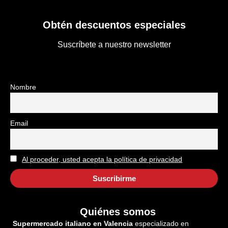
Obtén descuentos especiales
Suscríbete a nuestro newsletter
Nombre
Email
Al proceder, usted acepta la política de privacidad
Quiénes somos
Supermercado italiano en Valencia
especializado en