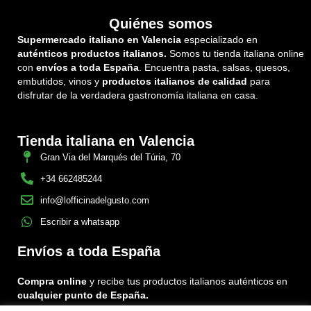
Quiénes somos
Supermercado italiano en Valencia
especializado en
auténticos productos italianos.
Somos tu tienda italiana online
con
envíos a toda España
. Encuentra pasta, salsas, quesos,
embutidos, vinos y
productos italianos de calidad
para
disfrutar de la verdadera gastronomía italiana en casa.
Tienda italiana en Valencia
Gran Via del Marqués del Túria, 70
+34 662485244
info@lofficinadelgusto.com
Escribir a whatsapp
Envíos a toda España
Compra online
y recibe tus productos italianos auténticos en
cualquier punto de España.