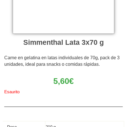
Simmenthal Lata 3x70 g
Carne en gelatina en latas individuales de 70g, pack de 3
unidades, ideal para snacks o comidas rápidas.
5,60
€
Esaurito