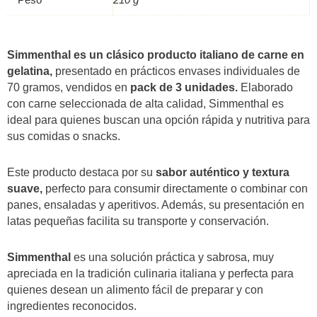
Peso
210 g
Simmenthal es un clásico producto italiano de carne en
gelatina,
presentado en prácticos envases individuales de
70 gramos, vendidos en
pack de 3 unidades.
Elaborado
con carne seleccionada de alta calidad, Simmenthal es
ideal para quienes buscan una opción rápida y nutritiva para
sus comidas o snacks.
Este producto destaca por su
sabor auténtico y textura
suave,
perfecto para consumir directamente o combinar con
panes, ensaladas y aperitivos. Además, su presentación en
latas pequeñas facilita su transporte y conservación.
Simmenthal
es una solución práctica y sabrosa, muy
apreciada en la tradición culinaria italiana y perfecta para
quienes desean un alimento fácil de preparar y con
ingredientes reconocidos.