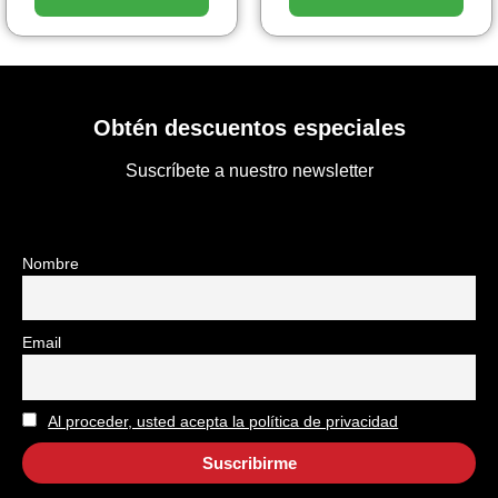
Obtén descuentos especiales
Suscríbete a nuestro newsletter
Nombre
Email
Al proceder, usted acepta la política de privacidad