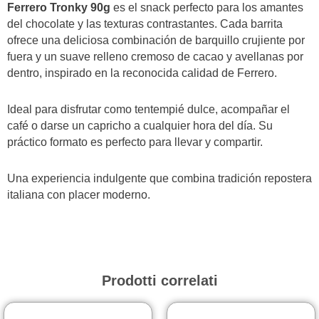
Ferrero Tronky 90g
es el snack perfecto para los amantes
del chocolate y las texturas contrastantes. Cada barrita
ofrece una deliciosa combinación de barquillo crujiente por
fuera y un suave relleno cremoso de cacao y avellanas por
dentro, inspirado en la reconocida calidad de Ferrero.
Ideal para disfrutar como tentempié dulce, acompañar el
café o darse un capricho a cualquier hora del día. Su
práctico formato es perfecto para llevar y compartir.
Una experiencia indulgente que combina tradición repostera
italiana con placer moderno.
Prodotti correlati