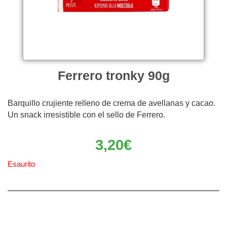
Ferrero tronky 90g
Barquillo crujiente relleno de crema de avellanas y cacao.
Un snack irresistible con el sello de Ferrero.
3,20
€
Esaurito