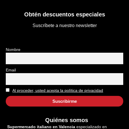
Obtén descuentos especiales
Suscríbete a nuestro newsletter
Nombre
Email
Al proceder, usted acepta la política de privacidad
Quiénes somos
Supermercado italiano en Valencia
especializado en