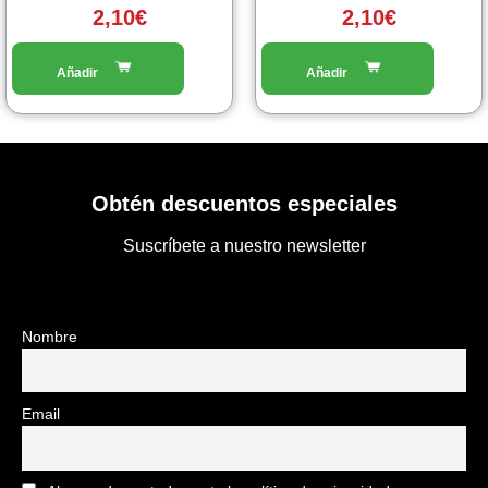
2,10
€
2,10
€
Obtén descuentos especiales
Suscríbete a nuestro newsletter
Nombre
Email