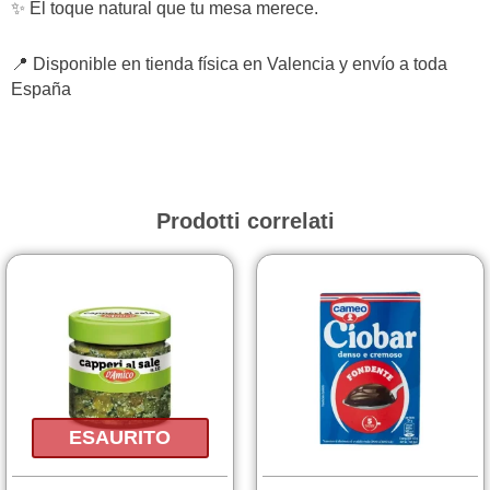
✨ El toque natural que tu mesa merece.
📍 Disponible en tienda física en Valencia y envío a toda
España
Prodotti correlati
ESAURITO