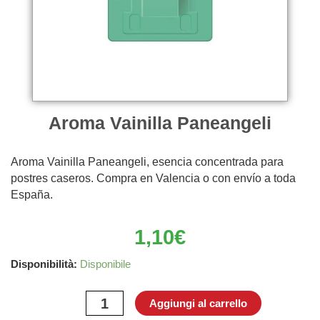
Aroma Vainilla Paneangeli
Aroma Vainilla Paneangeli, esencia concentrada para
postres caseros. Compra en Valencia o con envío a toda
España.
1,10
€
Aroma
Disponibilità:
Disponibile
Vainilla
Paneangeli
Aggiungi al carrello
quantità