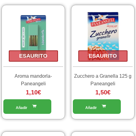
ESAURITO
ESAURITO
Aroma mandorla-
Zucchero a Granella 125 g
Paneangeli
Paneangeli
1,10
€
1,50
€