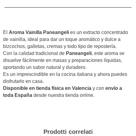
El
Aroma Vainilla Paneangeli
es un extracto concentrado
de vainilla, ideal para dar un toque aromático y dulce a
bizcochos, galletas, cremas y todo tipo de repostería.
Con la calidad tradicional de
Paneangeli
, este aroma se
disuelve fácilmente en masas y preparaciones líquidas,
aportando un sabor natural y duradero.
Es un imprescindible en la cocina italiana y ahora puedes
disfrutarlo en casa.
Disponible en tienda física en Valencia
y con
envío a
toda España
desde nuestra tienda online.
Prodotti correlati