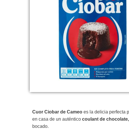
Cuor Ciobar de Cameo
es la delicia perfecta 
en casa de un auténtico
coulant de chocolate,
bocado.