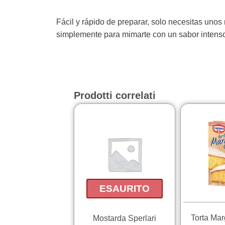
Fácil y rápido de preparar, solo necesitas unos
simplemente para mimarte con un sabor intenso 
Prodotti correlati
ESAURITO
Torta Mar
Mostarda Sperlari