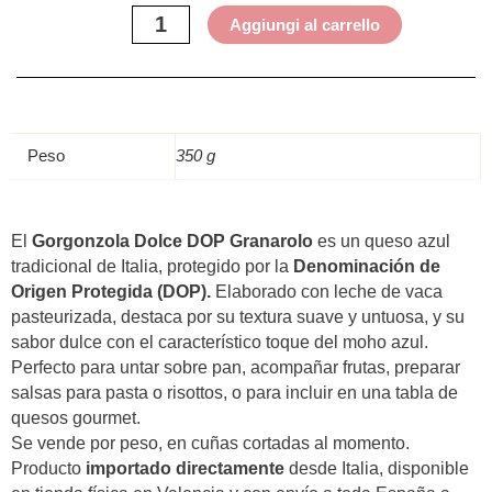
Aggiungi al carrello
Peso
350 g
El
Gorgonzola Dolce DOP Granarolo
es un queso azul
tradicional de Italia, protegido por la
Denominación de
Origen Protegida (DOP).
Elaborado con leche de vaca
pasteurizada, destaca por su textura suave y untuosa, y su
sabor dulce con el característico toque del moho azul.
Perfecto para untar sobre pan, acompañar frutas, preparar
salsas para pasta o risottos, o para incluir en una tabla de
quesos gourmet.
Se vende por peso, en cuñas cortadas al momento.
Producto
importado directamente
desde Italia, disponible