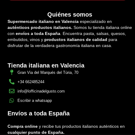
Quiénes somos
Supermercado italiano en Valencia
especializado en
auténticos productos italianos.
Somos tu tienda italiana online
con
envíos a toda España
. Encuentra pasta, salsas, quesos,
embutidos, vinos y
productos italianos de calidad
para
disfrutar de la verdadera gastronomía italiana en casa.
Tienda italiana en Valencia
Gran Via del Marqués del Túria, 70
+34 662485244
info@lofficinadelgusto.com
Escribir a whatsapp
Envíos a toda España
Compra online
y recibe tus productos italianos auténticos en
cualquier punto de España.