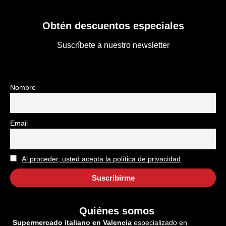
Obtén descuentos especiales
Suscríbete a nuestro newsletter
Nombre
Email
Al proceder, usted acepta la política de privacidad
Quiénes somos
Supermercado italiano en Valencia
especializado en