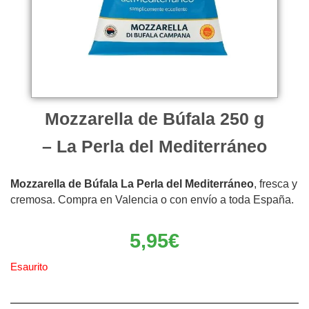
Mozzarella de Búfala 250 g
– La Perla del Mediterráneo
Mozzarella de Búfala La Perla del Mediterráneo
, fresca y
cremosa. Compra en Valencia o con envío a toda España.
5,95
€
Esaurito