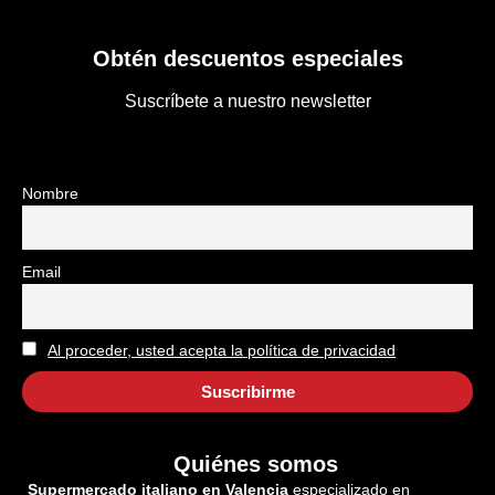
Obtén descuentos especiales
Suscríbete a nuestro newsletter
Nombre
Email
Al proceder, usted acepta la política de privacidad
Quiénes somos
Supermercado italiano en Valencia
especializado en