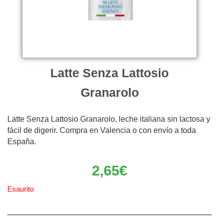
Latte Senza Lattosio
Granarolo
Latte Senza Lattosio Granarolo, leche italiana sin lactosa y
fácil de digerir. Compra en Valencia o con envío a toda
España.
2,65
€
Esaurito