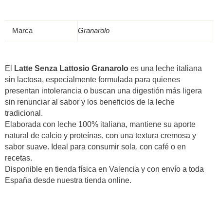
Marca
Granarolo
El
Latte Senza Lattosio Granarolo
es una leche italiana
sin lactosa, especialmente formulada para quienes
presentan intolerancia o buscan una digestión más ligera
sin renunciar al sabor y los beneficios de la leche
tradicional.
Elaborada con leche 100% italiana, mantiene su aporte
natural de calcio y proteínas, con una textura cremosa y
sabor suave. Ideal para consumir sola, con café o en
recetas.
Disponible en tienda física en Valencia y con envío a toda
España desde nuestra tienda online.