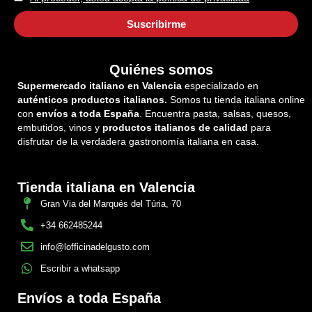
Quiénes somos
Supermercado italiano en Valencia
especializado en
auténticos productos italianos.
Somos tu tienda italiana online
con
envíos a toda España
. Encuentra pasta, salsas, quesos,
embutidos, vinos y
productos italianos de calidad
para
disfrutar de la verdadera gastronomía italiana en casa.
Tienda italiana en Valencia
Gran Via del Marqués del Túria, 70
+34 662485244
info@lofficinadelgusto.com
Escribir a whatsapp
Envíos a toda España