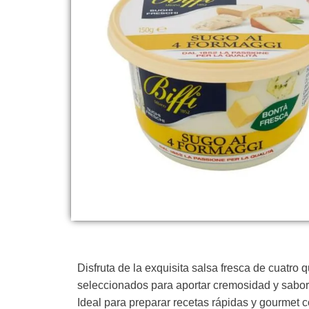
Disfruta de la exquisita salsa fresca de cuatro
seleccionados para aportar cremosidad y sabor 
Ideal para preparar recetas rápidas y gourmet co