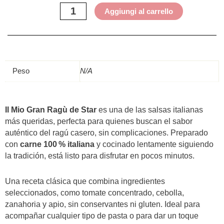
quantità
Aggiungi al carrello
Peso
N/A
Il Mio Gran Ragù de Star
es una de las salsas italianas
más queridas, perfecta para quienes buscan el sabor
auténtico del ragú casero, sin complicaciones. Preparado
con
carne 100 % italiana
y cocinado lentamente siguiendo
la tradición, está listo para disfrutar en pocos minutos.
Una receta clásica que combina ingredientes
seleccionados, como tomate concentrado, cebolla,
zanahoria y apio, sin conservantes ni gluten. Ideal para
acompañar cualquier tipo de pasta o para dar un toque