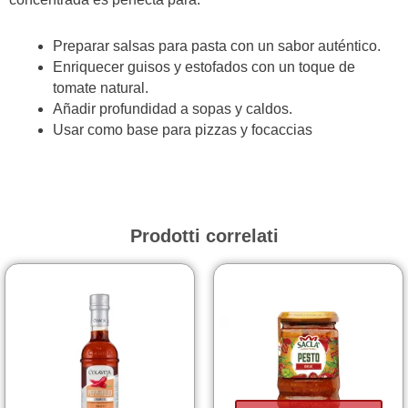
Preparar salsas para pasta con un sabor auténtico.
Enriquecer guisos y estofados con un toque de
tomate natural.
Añadir profundidad a sopas y caldos.
Usar como base para pizzas y focaccias
Prodotti correlati