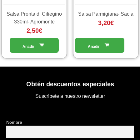
Salsa Pronta di Ciliegino
Salsa Parmigiana- Sacla
330ml- Agromonte
3,20
€
2,50
€
Obtén descuentos especiales
Suscríbete a nuestro newsletter
Nombre