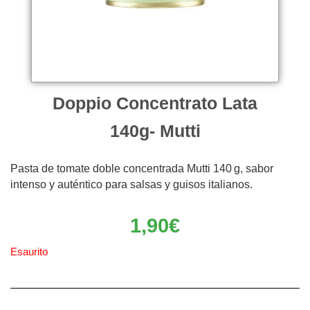
Doppio Concentrato Lata
140g- Mutti
Pasta de tomate doble concentrada Mutti 140 g, sabor
intenso y auténtico para salsas y guisos italianos.
1,90
€
Esaurito