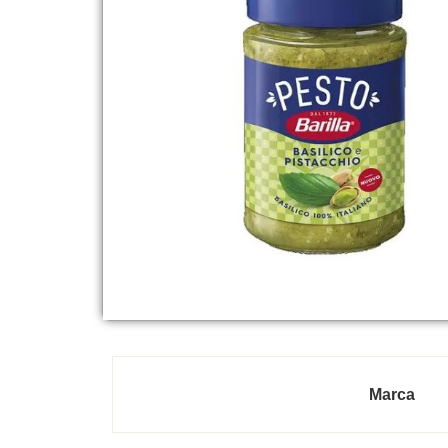
Marca