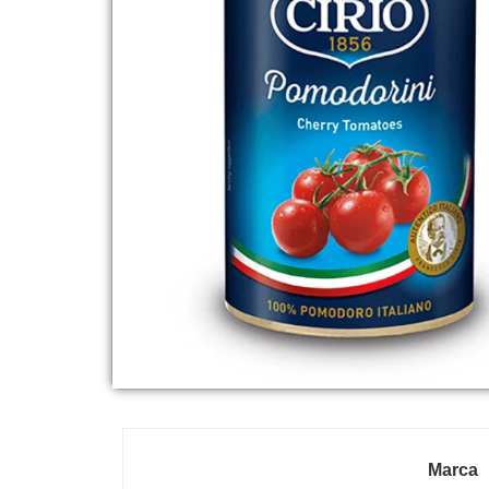
Marca