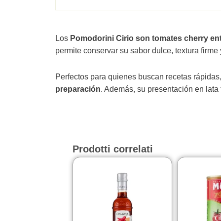
Los
Pomodorini Cirio son tomates cherry en
permite conservar su sabor dulce, textura firme
Perfectos para quienes buscan recetas rápidas, 
preparación
. Además, su presentación en lata f
Prodotti correlati