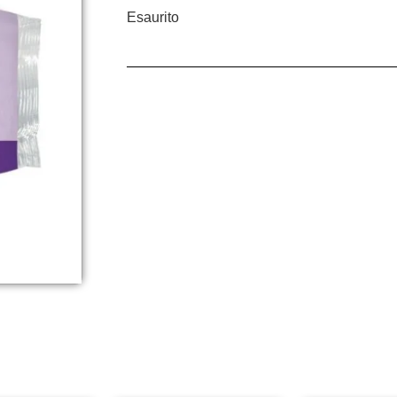
Esaurito