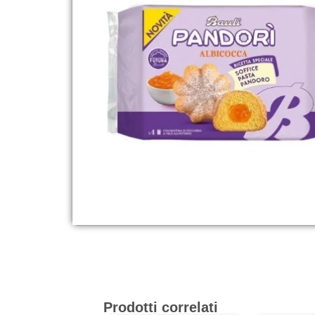
Prodotti correlati