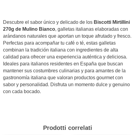
Descubre el sabor único y delicado de los
Biscotti Mirtillini
270g de Mulino Bianco
, galletas italianas elaboradas con
arándanos naturales que aportan un toque afrutado y fresco.
Perfectas para acompañar tu café o té, estas galletas
combinan la tradición italiana con ingredientes de alta
calidad para ofrecer una experiencia auténtica y deliciosa.
Ideales para italianos residentes en España que buscan
mantener sus costumbres culinarias y para amantes de la
gastronomía italiana que valoran productos gourmet con
sabor y personalidad. Disfruta un momento dulce y genuino
con cada bocado.
Prodotti correlati