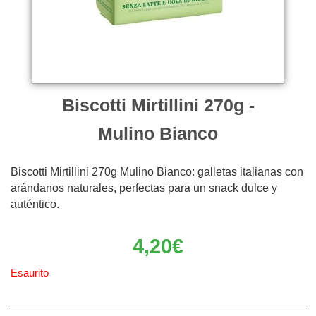
Biscotti Mirtillini 270g -
Mulino Bianco
Biscotti Mirtillini 270g Mulino Bianco: galletas italianas con
arándanos naturales, perfectas para un snack dulce y
auténtico.
4,20
€
Esaurito