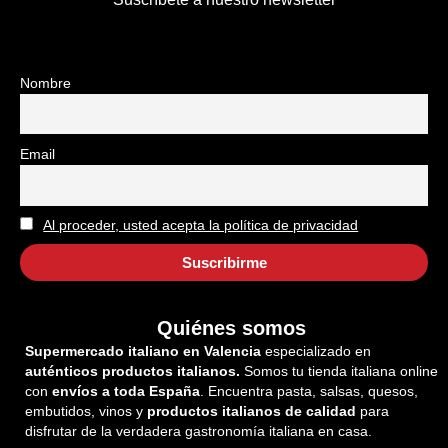
Nombre
Email
Al proceder, usted acepta la política de privacidad
Quiénes somos
Supermercado italiano en Valencia
especializado en
auténticos productos italianos.
Somos tu tienda italiana online
con
envíos a toda España
. Encuentra pasta, salsas, quesos,
embutidos, vinos y
productos italianos de calidad
para
disfrutar de la verdadera gastronomía italiana en casa.