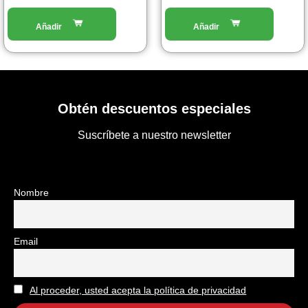
Obtén descuentos especiales
Suscríbete a nuestro newsletter
Nombre
Email
Al proceder, usted acepta la política de privacidad