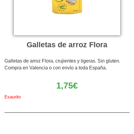
Galletas de arroz Flora
Galletas de arroz Flora, crujientes y ligeras. Sin gluten.
Compra en Valencia o con envío a toda España.
1,75
€
Esaurito