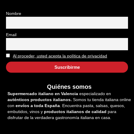
Nombre
Email
Al proceder, usted acepta la política de privacidad
Quiénes somos
Supermercado italiano en Valencia
especializado en
auténticos productos italianos.
Somos tu tienda italiana online
con
envíos a toda España
. Encuentra pasta, salsas, quesos,
embutidos, vinos y
productos italianos de calidad
para
disfrutar de la verdadera gastronomía italiana en casa.