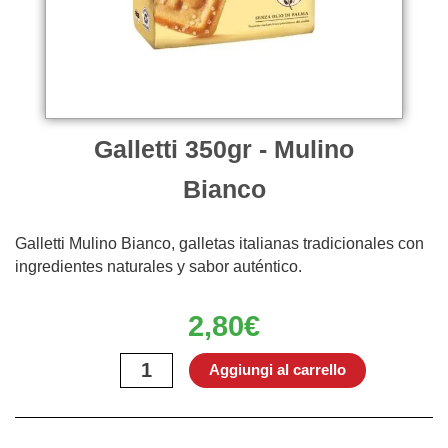
Galletti 350gr - Mulino
Bianco
Galletti Mulino Bianco, galletas italianas tradicionales con
ingredientes naturales y sabor auténtico.
2,80
€
Galletti
Aggiungi al carrello
350gr
-
Mulino