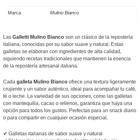
Bianco
quantità
Marca
Mulino Bianco
Las
Galletti Mulino Bianco
son un clásico de la repostería
italiana, conocidas por su sabor suave y natural. Estas
galletas se elaboran con ingredientes de alta calidad,
siguiendo recetas tradicionales que mantienen la esencia
de la repostería artesanal italiana.
Cada
galleta Mulino Bianco
ofrece una textura ligeramente
crujiente y un sabor auténtico, ideal para acompañar tu café,
té o leche. La variedad de sus opciones, como las galletas
con mantequilla, cacao o rellenos, garantiza que haya una
opción para todos los gustos. Perfectas para un snack diario
o para compartir en cualquier ocasión especial.
✔ Galletas italianas de sabor suave y natural