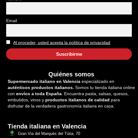
Email
Al proceder, usted acepta la política de privacidad
Quiénes somos
Supermercado italiano en Valencia
especializado en
auténticos productos italianos.
Somos tu tienda italiana online
con
envíos a toda España
. Encuentra pasta, salsas, quesos,
embutidos, vinos y
productos italianos de calidad
para
disfrutar de la verdadera gastronomía italiana en casa.
Tienda italiana en Valencia
Gran Via del Marqués del Túria, 70