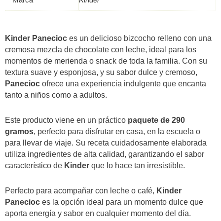
Marca
Kinder
Kinder Panecioc
es un delicioso bizcocho relleno con una
cremosa mezcla de chocolate con leche, ideal para los
momentos de merienda o snack de toda la familia. Con su
textura suave y esponjosa, y su sabor dulce y cremoso,
Panecioc
ofrece una experiencia indulgente que encanta
tanto a niños como a adultos.
Este producto viene en un práctico
paquete de 290
gramos
, perfecto para disfrutar en casa, en la escuela o
para llevar de viaje. Su receta cuidadosamente elaborada
utiliza ingredientes de alta calidad, garantizando el sabor
característico de
Kinder
que lo hace tan irresistible.
Perfecto para acompañar con leche o café,
Kinder
Panecioc
es la opción ideal para un momento dulce que
aporta energía y sabor en cualquier momento del día.