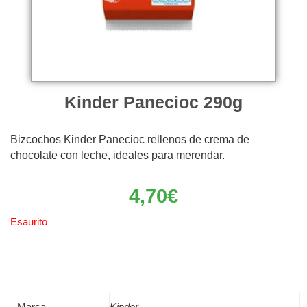
Kinder Panecioc 290g
Bizcochos Kinder Panecioc rellenos de crema de
chocolate con leche, ideales para merendar.
4,70
€
Esaurito