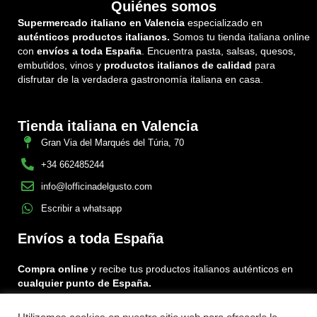
Quiénes somos
Supermercado italiano en Valencia
especializado en
auténticos productos italianos.
Somos tu tienda italiana online
con
envíos a toda España
. Encuentra pasta, salsas, quesos,
embutidos, vinos y
productos italianos de calidad
para
disfrutar de la verdadera gastronomía italiana en casa.
Tienda italiana en Valencia
Gran Via del Marqués del Túria, 70
+34 662485244
info@lofficinadelgusto.com
Escribir a whatsapp
Envíos a toda España
Compra online
y recibe tus productos italianos auténticos en
cualquier punto de España.