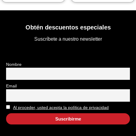
Obtén descuentos especiales
Suscríbete a nuestro newsletter
Nombre
Email
Al proceder, usted acepta la política de privacidad