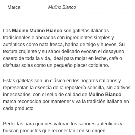
Marca
Mulino Bianco
Las
Macine Mulino Bianco
son galletas italianas
tradicionales elaboradas con ingredientes simples y
auténticos como nata fresca, harina de trigo y huevos. Su
textura crujiente y su sabor delicado evocan el desayuno
casero de toda la vida, ideal para mojar en leche, café o
disfrutar solas como un pequeño placer cotidiano.
Estas galletas son un clásico en los hogares italianos y
representan la esencia de la repostería sencilla, sin aditivos
innecesarios, con el sello de calidad de
Mulino Bianco
,
marca reconocida por mantener viva la tradición italiana en
cada producto.
Perfectas para quienes valoran los sabores auténticos y
buscan productos que reconectan con su origen.