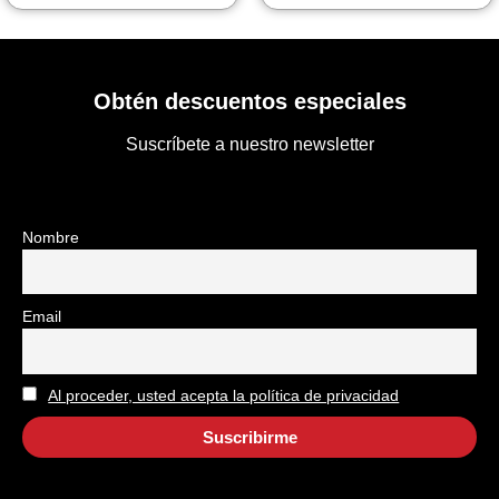
Obtén descuentos especiales
Suscríbete a nuestro newsletter
Nombre
Email
Al proceder, usted acepta la política de privacidad