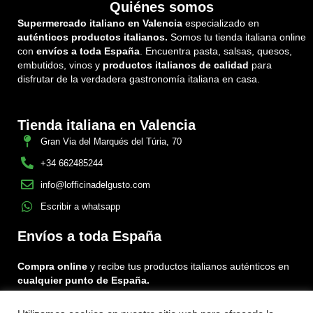
Quiénes somos
Supermercado italiano en Valencia
especializado en
auténticos productos italianos.
Somos tu tienda italiana online
con
envíos a toda España
. Encuentra pasta, salsas, quesos,
embutidos, vinos y
productos italianos de calidad
para
disfrutar de la verdadera gastronomía italiana en casa.
Tienda italiana en Valencia
Gran Via del Marqués del Túria, 70
+34 662485244
info@lofficinadelgusto.com
Escribir a whatsapp
Envíos a toda España
Compra online
y recibe tus productos italianos auténticos en
cualquier punto de España.