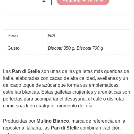
Peso
N/A
Gusto
Biscotti 350 g, Biscotti 700 g
Las
Pan di Stelle
son unas de las galletas más queridas de
Italia, elaboradas con cacao de alta calidad, avellanas y un
delicado toque de azúcar que forma sus emblemáticas
estrellas blancas. Estas galletas crujientes y aromáticas son
perfectas para acompañar el desayuno, el café o disfrutar
como snack en cualquier momento del día.
Producidas por
Mulino Bianco
, marca de referencia en la
repostería italiana, las
Pan di Stelle
combinan tradición,