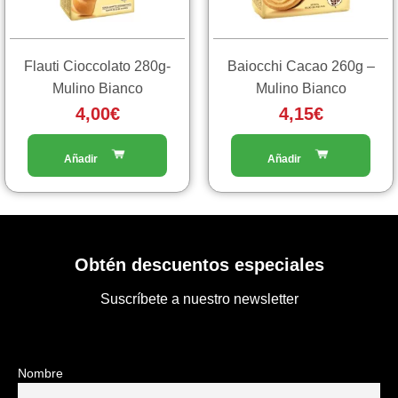
Flauti Cioccolato 280g-
Baiocchi Cacao 260g –
Mulino Bianco
Mulino Bianco
4,00
€
4,15
€
Obtén descuentos especiales
Suscríbete a nuestro newsletter
Nombre