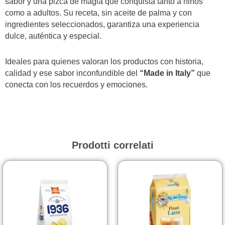
sabor y una pizca de magia que conquista tanto a niños
como a adultos. Su receta, sin aceite de palma y con
ingredientes seleccionados, garantiza una experiencia
dulce, auténtica y especial.
Ideales para quienes valoran los productos con historia,
calidad y ese sabor inconfundible del
“Made in Italy”
que
conecta con los recuerdos y emociones.
Prodotti correlati