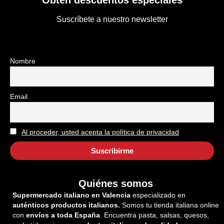
Suscríbete a nuestro newsletter
Nombre
Email
Al proceder, usted acepta la política de privacidad
Quiénes somos
Supermercado italiano en Valencia
especializado en
auténticos productos italianos.
Somos tu tienda italiana online
con
envíos a toda España
. Encuentra pasta, salsas, quesos,