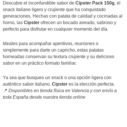
Descubre el inconfundible sabor de
Cipster Pack 150g
, el
snack italiano ligero y crujiente que ha conquistado
generaciones. Hechas con patata de calidad y cocinadas al
horno, las
Cipster
ofrecen un bocado aireado, sabroso y
perfecto para disfrutar en cualquier momento del día.
Ideales para acompañar aperitivos, reuniones o
simplemente para darte un capricho, estas patatas
horneadas conservan su textura crujiente y su delicioso
sabor en un práctico formato familiar.
Ya sea que busques un snack o una opción ligera con
auténtico sabor italiano,
Cipster
es la elección perfecta.
📍
Disponibles en tienda física en Valencia y con envío a
toda España desde nuestra tienda online