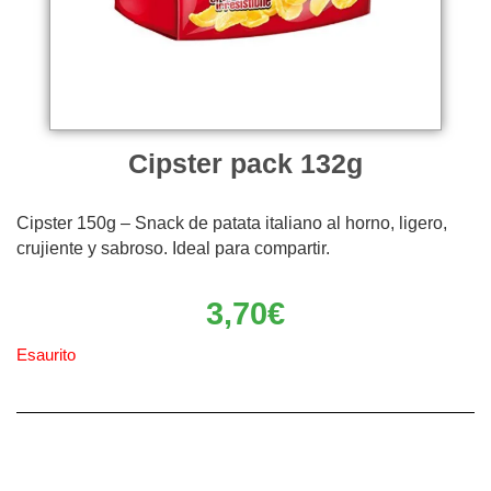
Cipster pack 132g
Cipster 150g – Snack de patata italiano al horno, ligero,
crujiente y sabroso. Ideal para compartir.
3,70
€
Esaurito