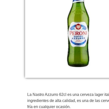
La Nastro Azzurro 62cl es una cerveza lager it
ingredientes de alta calidad, es una de las cer
fría en cualquier ocasión.