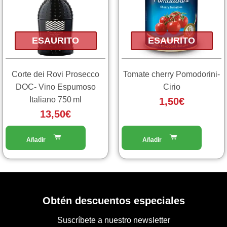
ESAURITO
ESAURITO
Corte dei Rovi Prosecco
Tomate cherry Pomodorini-
DOC- Vino Espumoso
Cirio
Italiano 750 ml
1,50
€
13,50
€
Obtén descuentos especiales
Suscríbete a nuestro newsletter