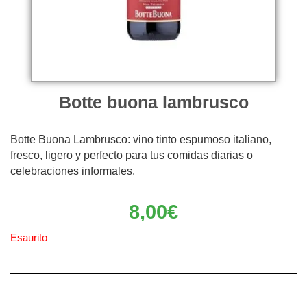
Botte buona lambrusco
Botte Buona Lambrusco: vino tinto espumoso italiano,
fresco, ligero y perfecto para tus comidas diarias o
celebraciones informales.
8,00
€
Esaurito