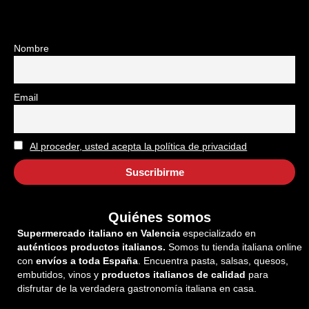
Nombre
Email
Al proceder, usted acepta la política de privacidad
Quiénes somos
Supermercado italiano en Valencia
especializado en
auténticos productos italianos.
Somos tu tienda italiana online
con
envíos a toda España
. Encuentra pasta, salsas, quesos,
embutidos, vinos y
productos italianos de calidad
para
disfrutar de la verdadera gastronomía italiana en casa.