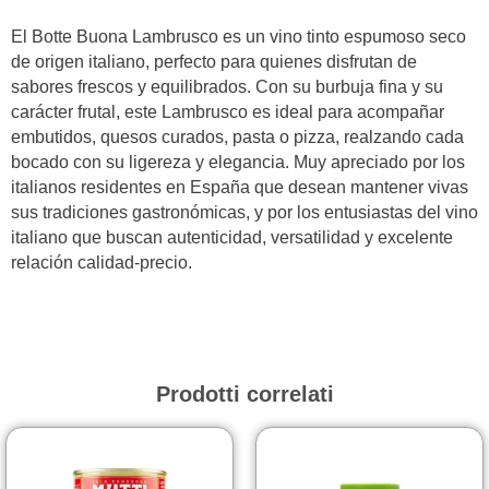
El Botte Buona Lambrusco es un vino tinto espumoso seco
de origen italiano, perfecto para quienes disfrutan de
sabores frescos y equilibrados. Con su burbuja fina y su
carácter frutal, este Lambrusco es ideal para acompañar
embutidos, quesos curados, pasta o pizza, realzando cada
bocado con su ligereza y elegancia. Muy apreciado por los
italianos residentes en España que desean mantener vivas
sus tradiciones gastronómicas, y por los entusiastas del vino
italiano que buscan autenticidad, versatilidad y excelente
relación calidad-precio.
Prodotti correlati