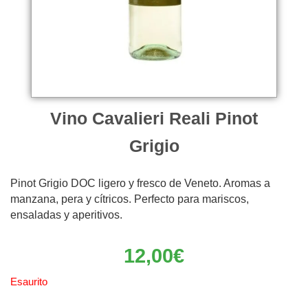
Vino Cavalieri Reali Pinot
Grigio
Pinot Grigio DOC ligero y fresco de Veneto. Aromas a
manzana, pera y cítricos. Perfecto para mariscos,
ensaladas y aperitivos.
12,00
€
Esaurito