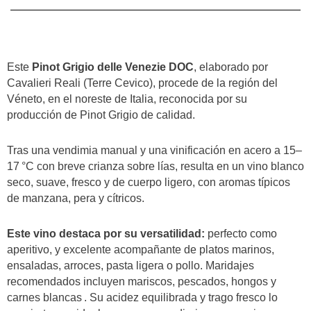
Este
Pinot Grigio delle Venezie DOC
, elaborado por
Cavalieri Reali (Terre Cevico), procede de la región del
Véneto, en el noreste de Italia, reconocida por su
producción de Pinot Grigio de calidad.
Tras una vendimia manual y una vinificación en acero a 15–
17 °C con breve crianza sobre lías, resulta en un vino blanco
seco, suave, fresco y de cuerpo ligero, con aromas típicos
de manzana, pera y cítricos.
Este vino destaca por su versatilidad:
perfecto como
aperitivo, y excelente acompañante de platos marinos,
ensaladas, arroces, pasta ligera o pollo. Maridajes
recomendados incluyen mariscos, pescados, hongos y
carnes blancas . Su acidez equilibrada y trago fresco lo