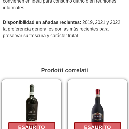
convierten en ideal para consumo diario o en reuniones
informales.
Disponibilidad en añadas recientes:
2019, 2021 y 2022;
la preferencia general es por las más recientes para
preservar su frescura y carácter frutal
Prodotti correlati
ESAURITO
ESAURITO