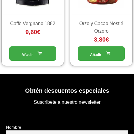
Caffè Vergnano 1882
Orzo y Cacao Nestlé
Orzoro
9,60
€
3,80
€
Obtén descuentos especiales
Suscríbete a nuestro newsletter
Nombre