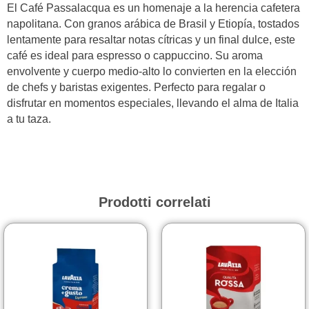
El Café Passalacqua es un homenaje a la herencia cafetera
napolitana. Con granos arábica de Brasil y Etiopía, tostados
lentamente para resaltar notas cítricas y un final dulce, este
café es ideal para espresso o cappuccino. Su aroma
envolvente y cuerpo medio-alto lo convierten en la elección
de chefs y baristas exigentes. Perfecto para regalar o
disfrutar en momentos especiales, llevando el alma de Italia
a tu taza.
Prodotti correlati