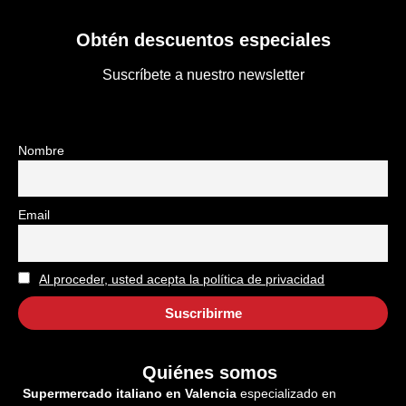
Obtén descuentos especiales
Suscríbete a nuestro newsletter
Nombre
Email
Al proceder, usted acepta la política de privacidad
Quiénes somos
Supermercado italiano en Valencia
especializado en