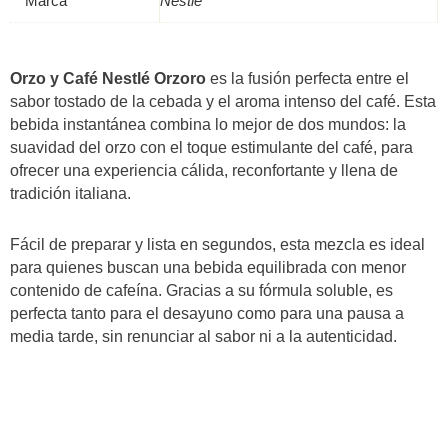
Marca
Nestle
Orzo y Café Nestlé Orzoro
es la fusión perfecta entre el
sabor tostado de la cebada y el aroma intenso del café. Esta
bebida instantánea combina lo mejor de dos mundos: la
suavidad del orzo con el toque estimulante del café, para
ofrecer una experiencia cálida, reconfortante y llena de
tradición italiana.
Fácil de preparar y lista en segundos, esta mezcla es ideal
para quienes buscan una bebida equilibrada con menor
contenido de cafeína. Gracias a su fórmula soluble, es
perfecta tanto para el desayuno como para una pausa a
media tarde, sin renunciar al sabor ni a la autenticidad.