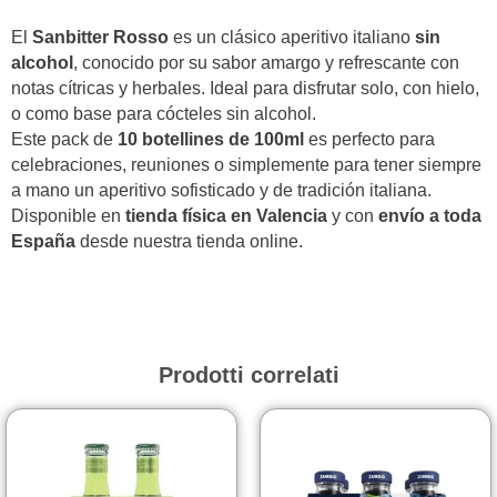
El
Sanbitter Rosso
es un clásico aperitivo italiano
sin
alcohol
, conocido por su sabor amargo y refrescante con
notas cítricas y herbales. Ideal para disfrutar solo, con hielo,
o como base para cócteles sin alcohol.
Este pack de
10 botellines de 100ml
es perfecto para
celebraciones, reuniones o simplemente para tener siempre
a mano un aperitivo sofisticado y de tradición italiana.
Disponible en
tienda física en Valencia
y con
envío a toda
España
desde nuestra tienda online.
Prodotti correlati