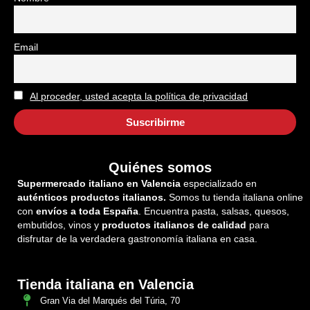
Email
Al proceder, usted acepta la política de privacidad
Quiénes somos
Supermercado italiano en Valencia
especializado en
auténticos productos italianos.
Somos tu tienda italiana online
con
envíos a toda España
. Encuentra pasta, salsas, quesos,
embutidos, vinos y
productos italianos de calidad
para
disfrutar de la verdadera gastronomía italiana en casa.
Tienda italiana en Valencia
Gran Via del Marqués del Túria, 70