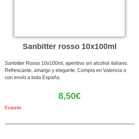
Sanbitter rosso 10x100ml
Sanbitter Rosso 10x100ml, aperitivo sin alcohol italiano.
Refrescante, amargo y elegante. Compra en Valencia o
con envío a toda España.
8,50
€
Esaurito