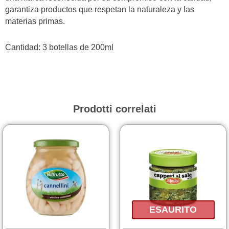
garantiza productos que respetan la naturaleza y las
materias primas.
Cantidad: 3 botellas de 200ml
Prodotti correlati
ESAURITO