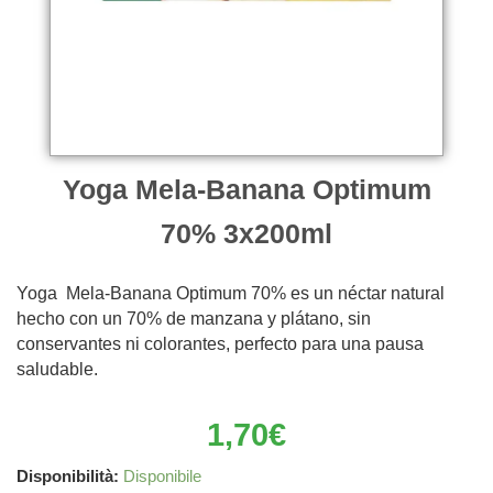
Yoga Mela-Banana Optimum
70% 3x200ml
Yoga Mela-Banana Optimum 70% es un néctar natural
hecho con un 70% de manzana y plátano, sin
conservantes ni colorantes, perfecto para una pausa
saludable.
1,70
€
Yoga
Disponibilità:
Disponibile