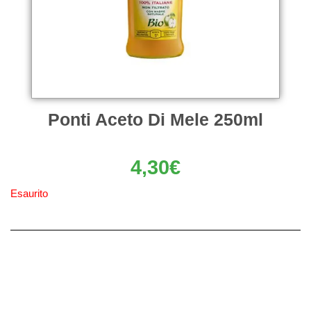
Ponti Aceto Di Mele 250ml
4,30
€
Esaurito