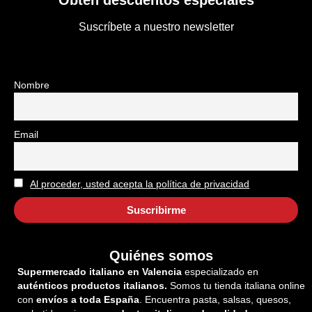
Suscríbete a nuestro newsletter
Nombre
Email
Al proceder, usted acepta la política de privacidad
Quiénes somos
Supermercado italiano en Valencia
especializado en
auténticos productos italianos.
Somos tu tienda italiana online
con
envíos a toda España
. Encuentra pasta, salsas, quesos,